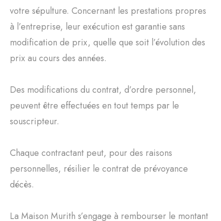
votre sépulture. Concernant les prestations propres
à l’entreprise, leur exécution est garantie sans
modification de prix, quelle que soit l’évolution des
prix au cours des années.
Des modifications du contrat, d’ordre personnel,
peuvent être effectuées en tout temps par le
souscripteur.
Chaque contractant peut, pour des raisons
personnelles, résilier le contrat de prévoyance
décès.
La Maison Murith s’engage à rembourser le montant