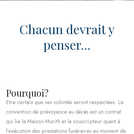
Chacun devrait y
penser...
Pourquoi?
Etre certain que ses volontés seront respectées. La
convention de prévoyance au décès est un contrat
qui lie la Maison Murith et le souscripteur quant à
l’exécution des prestations funéraires au moment de