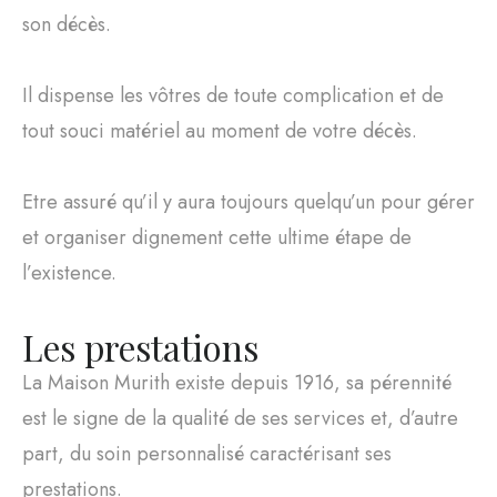
son décès.
Il dispense les vôtres de toute complication et de
tout souci matériel au moment de votre décès.
Etre assuré qu’il y aura toujours quelqu’un pour gérer
et organiser dignement cette ultime étape de
l’existence.
Les prestations
La Maison Murith existe depuis 1916, sa pérennité
est le signe de la qualité de ses services et, d’autre
part, du soin personnalisé caractérisant ses
prestations.