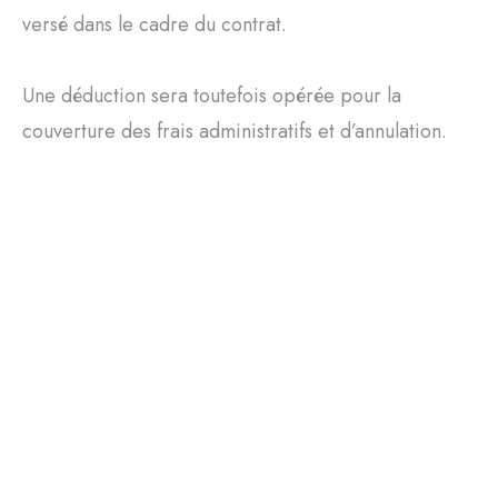
versé dans le cadre du contrat.
Une déduction sera toutefois opérée pour la
couverture des frais administratifs et d’annulation.