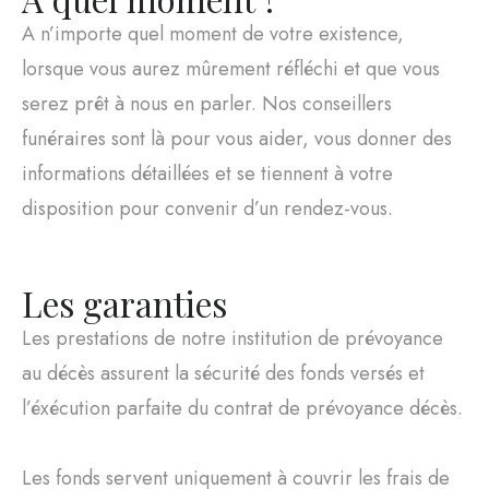
A n’importe quel moment de votre existence,
lorsque vous aurez mûrement réfléchi et que vous
serez prêt à nous en parler. Nos conseillers
funéraires sont là pour vous aider, vous donner des
informations détaillées et se tiennent à votre
disposition pour convenir d’un rendez-vous.
Les garanties
Les prestations de notre institution de prévoyance
au décès assurent la sécurité des fonds versés et
l’éxécution parfaite du contrat de prévoyance décès.
Les fonds servent uniquement à couvrir les frais de