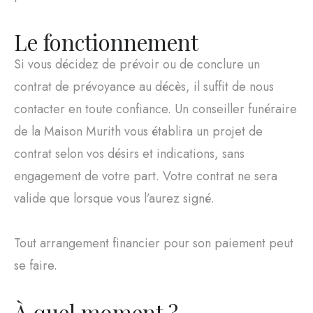
Le fonctionnement
Si vous décidez de prévoir ou de conclure un
contrat de prévoyance au décès, il suffit de nous
contacter en toute confiance. Un conseiller funéraire
de la Maison Murith vous établira un projet de
contrat selon vos désirs et indications, sans
engagement de votre part. Votre contrat ne sera
valide que lorsque vous l’aurez signé.
Tout arrangement financier pour son paiement peut
se faire.
À quel moment ?