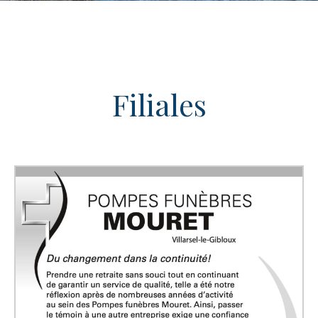
Filiales