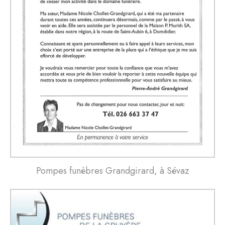
Pompes funèbres Grandgirard, à Sévaz