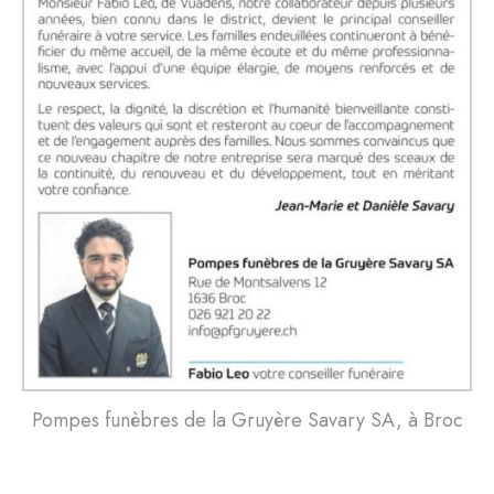
Pompes funèbres de la Gruyère Savary SA, à Broc