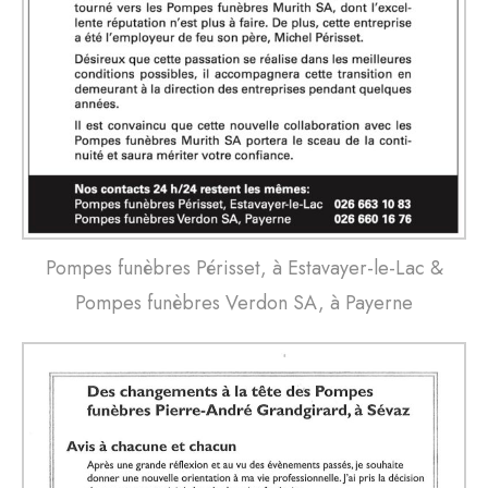
Pompes funèbres Périsset, à Estavayer-le-Lac &
Pompes funèbres Verdon SA, à Payerne