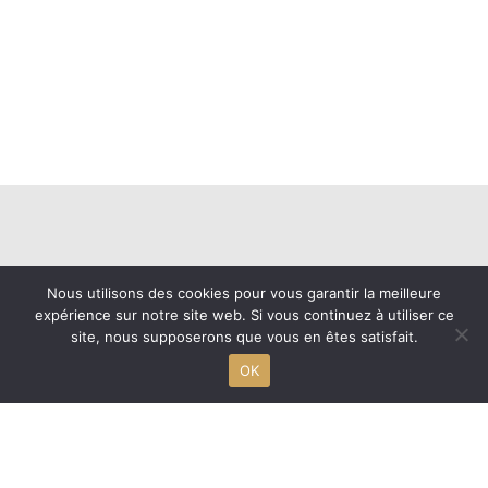
Nous utilisons des cookies pour vous garantir la meilleure
expérience sur notre site web. Si vous continuez à utiliser ce
site, nous supposerons que vous en êtes satisfait.
OK