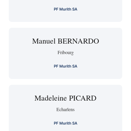
PF Murith SA
Manuel BERNARDO
Fribourg
PF Murith SA
Madeleine PICARD
Echarlens
PF Murith SA