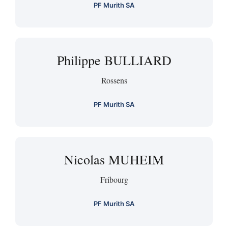
PF Murith SA
Philippe BULLIARD
Rossens
PF Murith SA
Nicolas MUHEIM
Fribourg
PF Murith SA